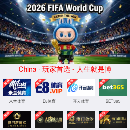
yl6809永利(集团)·Official
website
yl6809永利官网
新闻中心
业务领域
首页
yl6809永利官网
公司简介
公司简介
yl6809永利官网