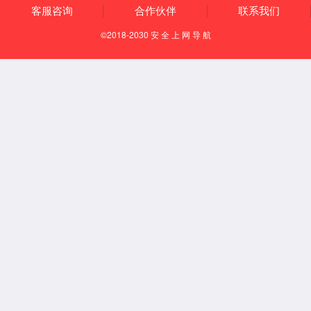
（国机集团），为国机集团所属全资子公司。
招聘动态
联系我们
网站地图
|
版权声明
Copyright©yl6809永利
京ICP备05004203号
XML 地图