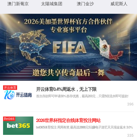
行业服务
创新战略联盟
地矿装备协会
《地质装备》期刊