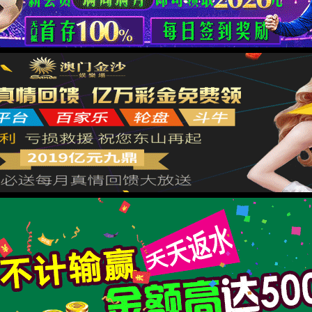
09永利开展爱国主义教育主题党日活
yl6809永利召开2025年全面从
会
6
2025-03-03
更多>>