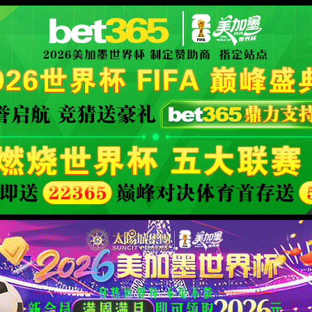
e
中
业务领域
产品中心
行业与联盟
人力资源
动态