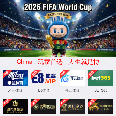
yl6809永利(集团)·Official
website
yl6809永利官网
新闻中心
业务领域
首页
信息公开
履行社会责任
上一页
1
下一页
信息公开