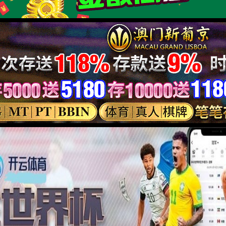
日，由yl6809永利研究院与机械工业勘察设计研究院有限公司联
试基地，首次实现规模化工程应用。此项科技成果对于推动我国
工程勘察行业自动化装备研发的重大突破
。
钻机具有大扭矩回转、自动标贯、静压取样等功能，自动化、数