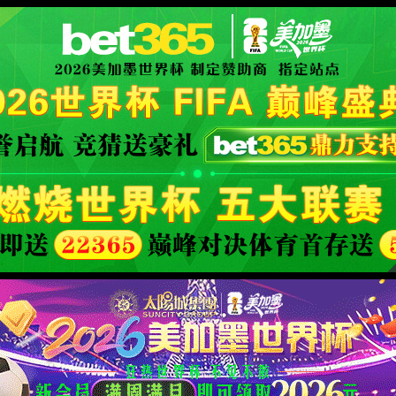
e
中
业务领域
产品中心
行业与联盟
人力资源
数字赋能，yl6809永利成功研制GDL-5
发布时间： 2025-08-01
文章来源：