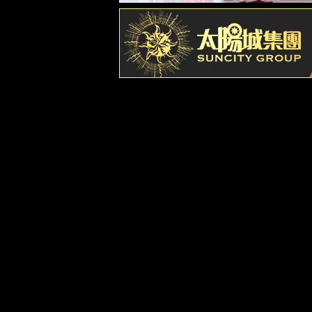
及钻杆
该钻机
撑。
该
成功突
后效率低
公司简介